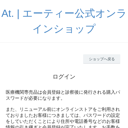
At. | エーティー公式オンラ
インショップ
ショップへ戻る
ログイン
医療機関専売品は会員登録と診察後に発行される購入パ
スワードが必要になります。
また、リニューアル前にオンラインストアをご利用され
ておりましたお客様につきましては、パスワードの設定
をしていただくことにより住所や電話番号などのお客様
情報の引き継ぎと会員登録が完了いたします。お手数を