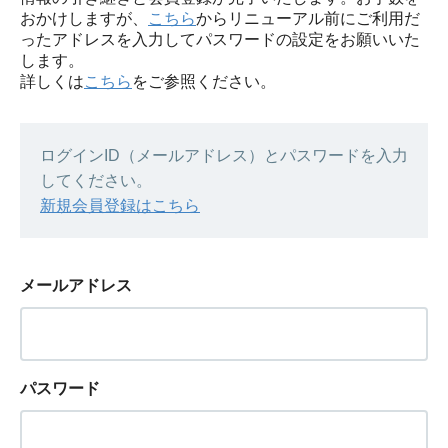
おかけしますが、
こちら
からリニューアル前にご利用だ
ったアドレスを入力してパスワードの設定をお願いいた
します。
詳しくは
こちら
をご参照ください。
ログインID（メールアドレス）とパスワードを入力
してください。
新規会員登録はこちら
メールアドレス
パスワード