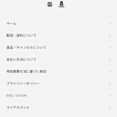
ホーム
配送・送料について
返品・キャンセルについて
支払い方法について
特定商取引法に基づく表記
プライバシーポリシー
RSS
/
ATOM
マイアカウント