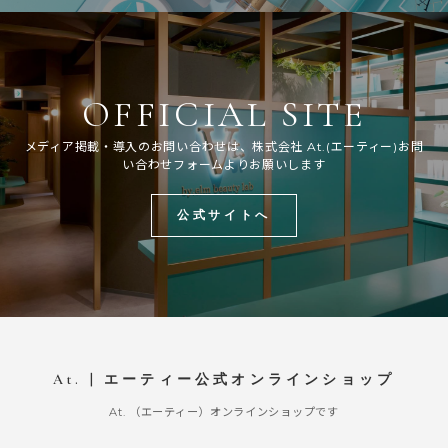
OFFICIAL SITE
メディア掲載・導入のお問い合わせは、株式会社 At.(エーティー)お問
い合わせフォームよりお願いします
公式サイトへ
At. | エーティー公式オンラインショップ
At. （エーティー）オンラインショップです