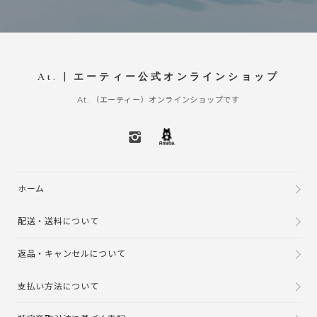
At. | エーティー公式オンラインショップ
At. （エーティー）オンラインショップです
ホーム
配送・送料について
返品・キャンセルについて
支払い方法について