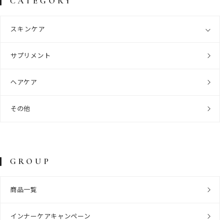
CATEGORY
スキンケア
サプリメント
ヘアケア
その他
GROUP
商品一覧
インナーケアキャンペーン