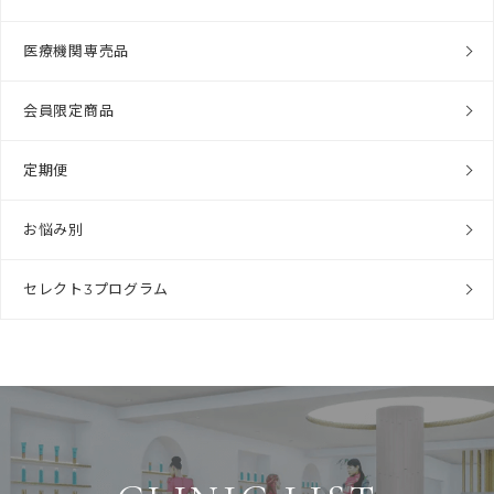
医療機関専売品
会員限定商品
定期便
お悩み別
セレクト3プログラム