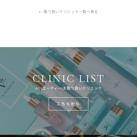
← 取り扱いクリニック一覧へ戻る
CLINIC LIST
At.(エーティー)お取り扱いクリニック
こちらから