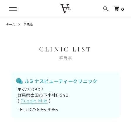
0
ホーム
群馬県
CLINIC LIST
群馬県
ルミナスビューティークリニック
〒373-0807
群馬県太田市下小林町540
(
Google Map
)
TEL: 0276-56-9955