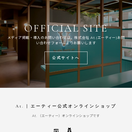
OFFICIAL SITE
メディア掲載・導入のお問い合わせは、株式会社 At.(エーティー)お問
い合わせフォームよりお願いします
公式サイトへ
At. | エーティー公式オンラインショップ
At. （エーティー）オンラインショップです