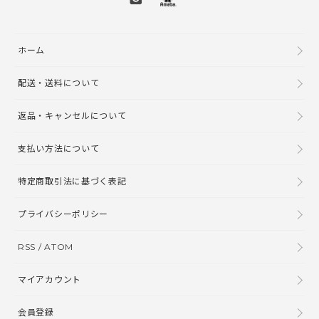
ホーム
配送・送料について
返品・キャンセルについて
支払い方法について
特定商取引法に基づく表記
プライバシーポリシー
RSS
/
ATOM
マイアカウント
会員登録