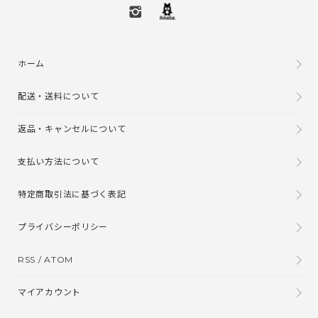
ホーム
配送・送料について
返品・キャンセルについて
支払い方法について
特定商取引法に基づく表記
プライバシーポリシー
RSS
/
ATOM
マイアカウント