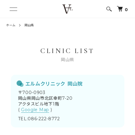
0
ホーム
岡山県
CLINIC LIST
岡山県
エルムクリニック
岡山院
〒700-0903
岡山県岡山市北区幸町7-20
アクタスビル地下1階
(
Google Map
)
TEL:086-222-8772