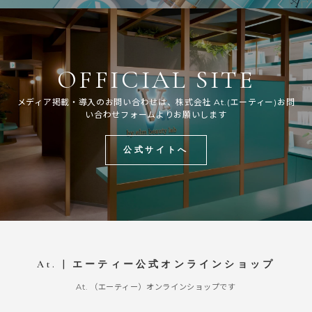
OFFICIAL SITE
メディア掲載・導入のお問い合わせは、株式会社 At.(エーティー)お問
い合わせフォームよりお願いします
公式サイトへ
At. | エーティー公式オンラインショップ
At. （エーティー）オンラインショップです