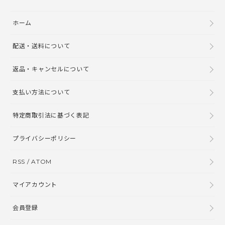
ホーム
配送・送料について
返品・キャンセルについて
支払い方法について
特定商取引法に基づく表記
プライバシーポリシー
RSS
/
ATOM
マイアカウント
会員登録