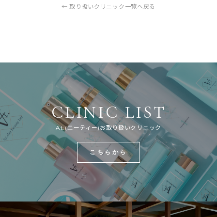
← 取り扱いクリニック一覧へ戻る
CLINIC LIST
At.(エーティー)お取り扱いクリニック
こちらから