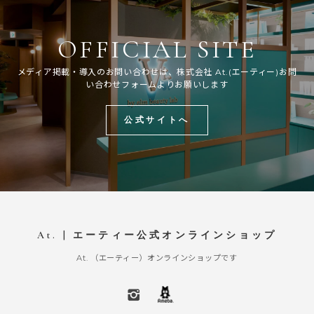
OFFICIAL SITE
メディア掲載・導入のお問い合わせは、株式会社 At.(エーティー)お問
い合わせフォームよりお願いします
公式サイトへ
At. | エーティー公式オンラインショップ
At. （エーティー）オンラインショップです