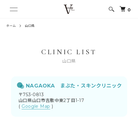
0
ホーム
山口県
CLINIC LIST
山口県
NAGAOKA まぶた・スキンクリニック
〒753-0813
山口県山口市吉敷中東2丁目1-17
(
Google Map
)