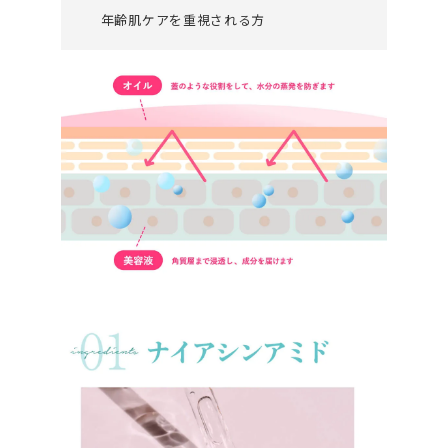
年齢肌ケアを重視される方