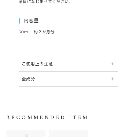
全体になじませてください。
内容量
30ml 約２か月分
ご使用上の注意
全成分
RECOMMENDED ITEM