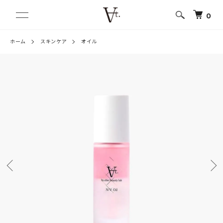
0
ホーム
スキンケア
オイル