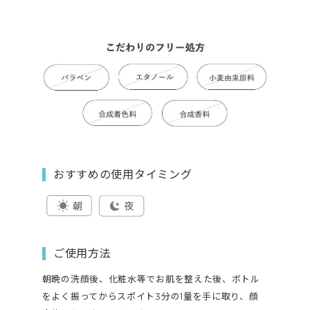
おすすめの使用タイミング
ご使用方法
朝晩の洗顔後、化粧水等でお肌を整えた後、ボトル
をよく振ってからスポイト3分の1量を手に取り、顔