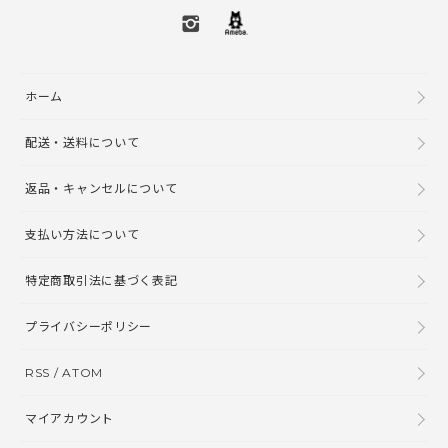
ホーム
配送・送料について
返品・キャンセルについて
支払い方法について
特定商取引法に基づく表記
プライバシーポリシー
RSS
/
ATOM
マイアカウント