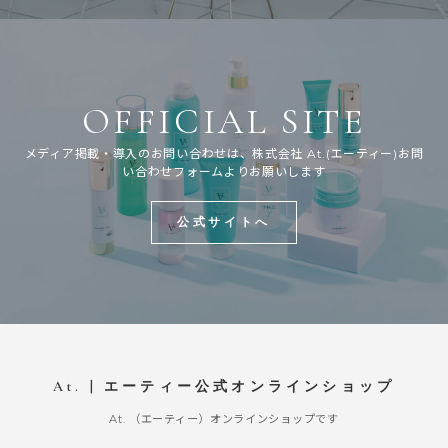
OFFICIAL SITE
メディア掲載・導入のお問い合わせは、株式会社 At.(エーティー)お問
い合わせフォームよりお願いします
公式サイトへ
At. | エーティー公式オンラインショップ
At. （エーティー）オンラインショップです