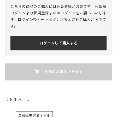
こちらの商品のご購入には会員登録が必要です。会員様
ログインより新規登録またはログインをお願いいたしま
す。ログイン後カートボタンが表示されご購入が可能で
す。
ログインして購入する
会員のみ購入できます
DETAIL
二層式美容液オイル