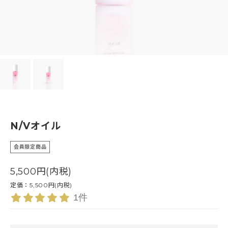
N/Vオイル
会員限定商品
5,500円(内税)
定価：5,500円(内税)
1件