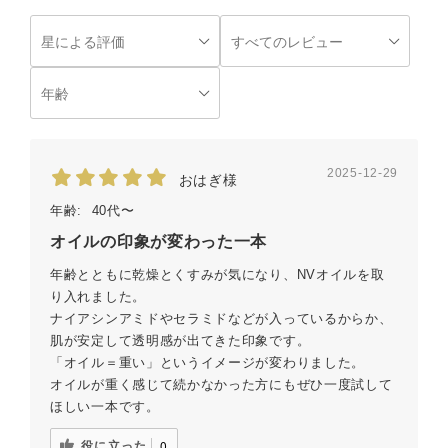
2025-12-29
おはぎ様
年齢:
40代〜
オイルの印象が変わった一本
年齢とともに乾燥とくすみが気になり、NVオイルを取
り入れました。
ナイアシンアミドやセラミドなどが入っているからか、
肌が安定して透明感が出てきた印象です。
「オイル＝重い」というイメージが変わりました。
オイルが重く感じて続かなかった方にもぜひ一度試して
ほしい一本です。
役に立った
0